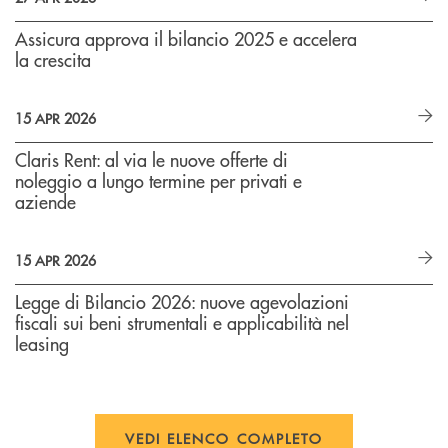
Assicura approva il bilancio 2025 e accelera
la crescita
15 APR 2026
Claris Rent: al via le nuove offerte di
noleggio a lungo termine per privati e
aziende
15 APR 2026
Legge di Bilancio 2026: nuove agevolazioni
fiscali sui beni strumentali e applicabilità nel
leasing
VEDI ELENCO COMPLETO