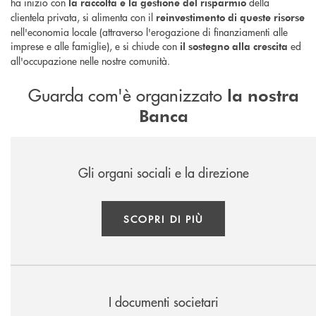
ha inizio con
della
la raccolta e la gestione del risparmio
clientela privata, si alimenta con il
reinvestimento di queste risorse
nell'economia locale (attraverso l'erogazione di finanziamenti alle
imprese e alle famiglie), e si chiude con
ed
il sostegno alla crescita
all'occupazione nelle nostre comunità.
Guarda com'è organizzato
la nostra
Banca
Gli organi sociali e la direzione
SCOPRI DI PIÙ
I documenti societari