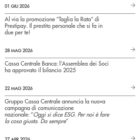
01 GIU 2026
Al via la promozione “Taglia la Rata” di
Prestipay. Il prestito personale che si fa in
due per te!
28 MAG 2026
Cassa Centrale Banca: l’Assemblea dei Soci
ha approvato il bilancio 2025
22 MAG 2026
Gruppo Cassa Centrale annuncia la nuova
campagna di comunicazione
nazionale: “
Oggi si dice ESG. Per noi è fare
la cosa giusta. Da sempre
”
27 APR 2026