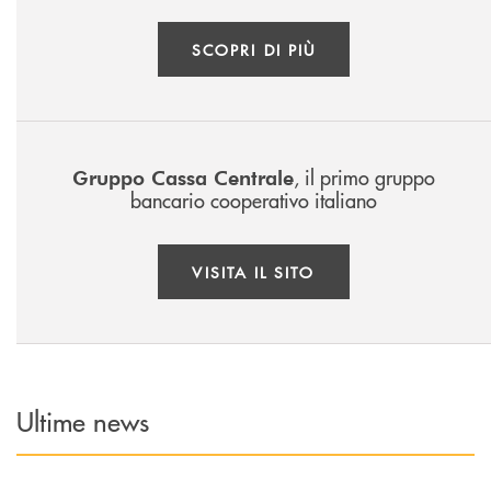
SCOPRI DI PIÙ
, il primo gruppo
Gruppo Cassa Centrale
bancario cooperativo italiano
VISITA IL SITO
Ultime news