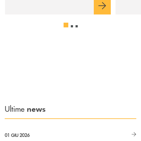
Ultime
news
01 GIU 2026