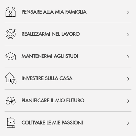
PENSARE ALLA MIA FAMIGLIA
REALIZZARMI NEL LAVORO
MANTENERMI AGLI STUDI
INVESTIRE SULLA CASA
PIANIFICARE IL MIO FUTURO
COLTIVARE LE MIE PASSIONI