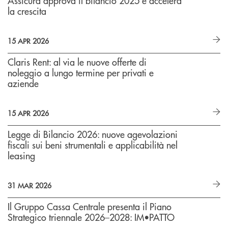
Assicura approva il bilancio 2025 e accelera
la crescita
15 APR 2026
Claris Rent: al via le nuove offerte di
noleggio a lungo termine per privati e
aziende
15 APR 2026
Legge di Bilancio 2026: nuove agevolazioni
fiscali sui beni strumentali e applicabilità nel
leasing
31 MAR 2026
Il Gruppo Cassa Centrale presenta il Piano
Strategico triennale 2026–2028: IM•PATTO