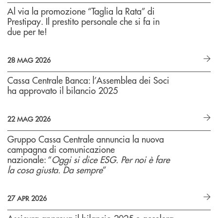
Al via la promozione “Taglia la Rata” di
Prestipay. Il prestito personale che si fa in
due per te!
28 MAG 2026
Cassa Centrale Banca: l’Assemblea dei Soci
ha approvato il bilancio 2025
22 MAG 2026
Gruppo Cassa Centrale annuncia la nuova
campagna di comunicazione
nazionale: “
Oggi si dice ESG. Per noi è fare
la cosa giusta. Da sempre
”
27 APR 2026