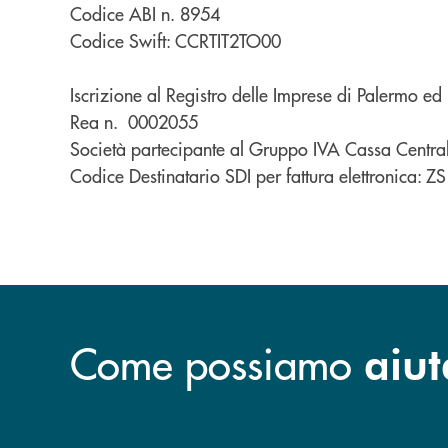
Codice ABI n. 8954
Codice Swift: CCRTIT2TO00
Iscrizione al Registro delle Imprese di Palermo 
Rea n. 0002055
Società partecipante al Gruppo IVA Cassa Centr
Codice Destinatario SDI per fattura elettronica: 
Come possiamo
aiut