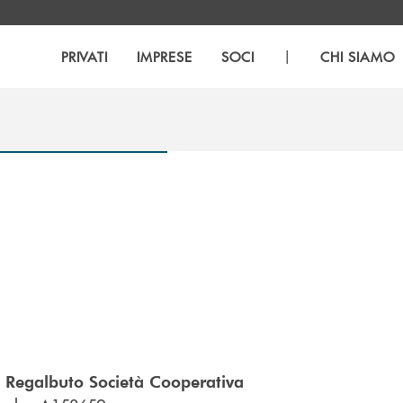
|
PRIVATI
IMPRESE
SOCI
CHI SIAMO
i Regalbuto Società Cooperativa