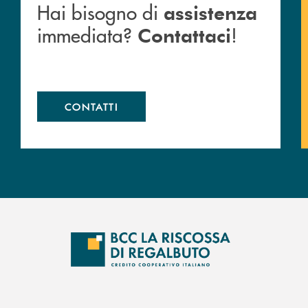
Hai bisogno di
assistenza
immediata?
!
Contattaci
CONTATTI