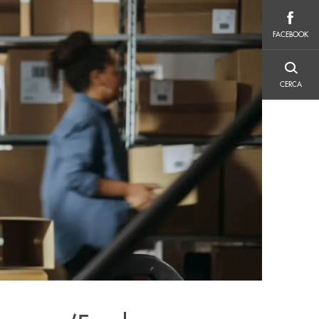
FACEBOOK
FACEBOOK
CERCA
CERCA