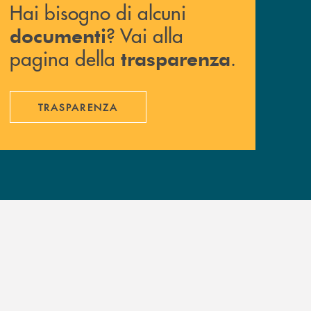
Hai bisogno di alcuni
? Vai alla
documenti
pagina della
.
trasparenza
TRASPARENZA