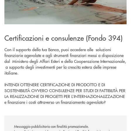
Certificazioni e consulenze (Fondo 394)
Con il supporto della tua Banca, puoi accedere alle soluzioni
finanziarie agevolate e agli strumenti finanziari messi a disposizione
dal Ministero degli Affari Esteri e della Cooperazione Internazionale,
a supporto degli investimenti per la crescita estera delle imprese
italiane.
INTENDI OTTENERE CERTIFICAZIONE DI PRODOTTO E DI
SOSTENIBILITÀ OVVERO CONSULENZE PER STUDI DI FATTIBILITÀ PER
LA REALIZZAZIONE DI PROGETTI PER L’INTERNAZIONALIZZAZIONE
e finanziare i costi attraverso un finanziamento agevolato?
Messaggio pubblicitario con finalità promozionale.