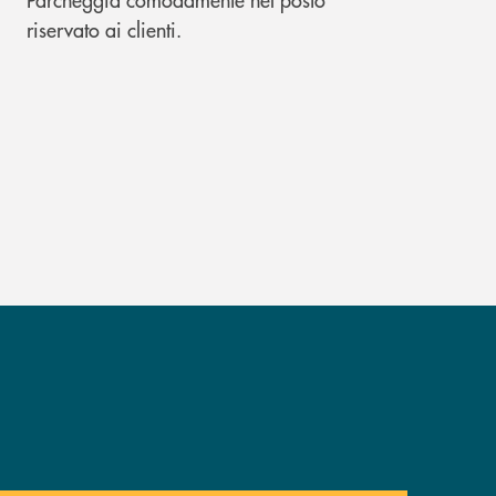
riservato ai clienti.