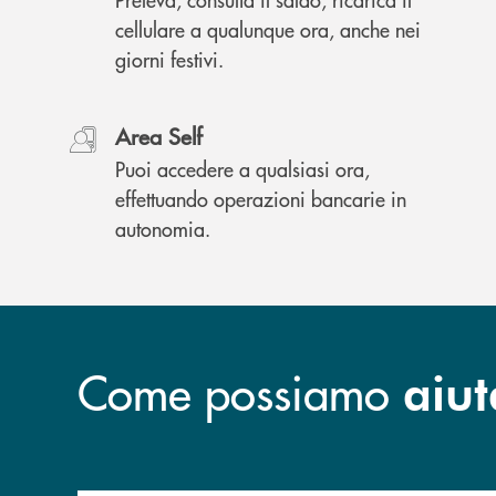
cellulare a qualunque ora, anche nei
giorni festivi.
Area Self
Puoi accedere a qualsiasi ora,
effettuando operazioni bancarie in
autonomia.
Come possiamo
aiut