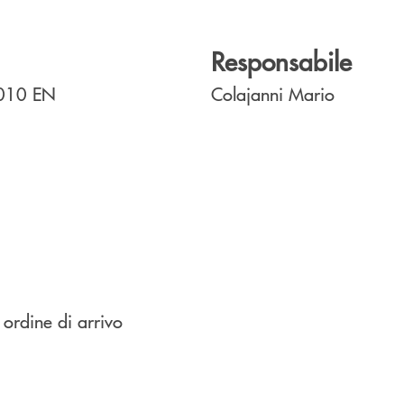
Responsabile
4010
EN
Colajanni Mario
 ordine di arrivo