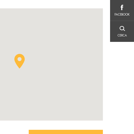
FACEBOOK
FACEBOOK
CERCA
CERCA