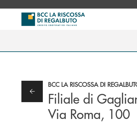
Salta al contenuto principale
BCC LA RISCOSSA DI REGALBU
Filiale di Gaglia
Via Roma, 100