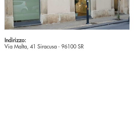
Indirizzo:
Via Malta, 41
Siracusa
- 96100
SR