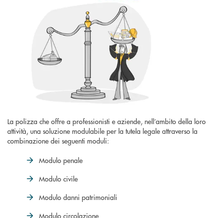
La polizza che offre a professionisti e aziende, nell’ambito della loro
attività, una soluzione modulabile per la tutela legale attraverso la
combinazione dei seguenti moduli:
Modulo penale
Modulo civile
Modulo danni patrimoniali
Modulo circolazione