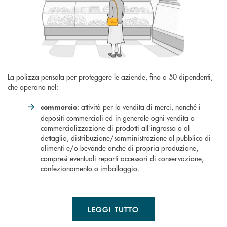
La polizza pensata per proteggere le aziende, fino a 50 dipendenti,
che operano nel:
: attività per la vendita di merci, nonché i
commercio
depositi commerciali ed in generale ogni vendita o
commercializzazione di prodotti all’ingrosso o al
dettaglio, distribuzione/somministrazione al pubblico di
alimenti e/o bevande anche di propria produzione,
compresi eventuali reparti accessori di conservazione,
confezionamento o imballaggio.
LEGGI TUTTO