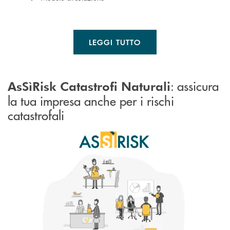
LEGGI TUTTO
: assicura
AsSìRisk Catastrofi Naturali
la tua impresa anche per i rischi
catastrofali