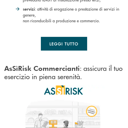
: attività di erogazione o prestazione di servizi in
servizi
genere,
non riconducibili a produzione e commercio.
LEGGI TUTTO
: assicura il tuo
AsSìRisk Commercianti
esercizio in piena serenità.