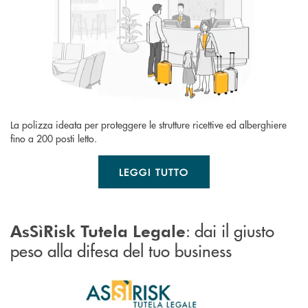
La polizza ideata per proteggere le strutture ricettive ed alberghiere
fino a 200 posti letto.
LEGGI TUTTO
: dai il giusto
AsSìRisk Tutela Legale
peso alla difesa del tuo business