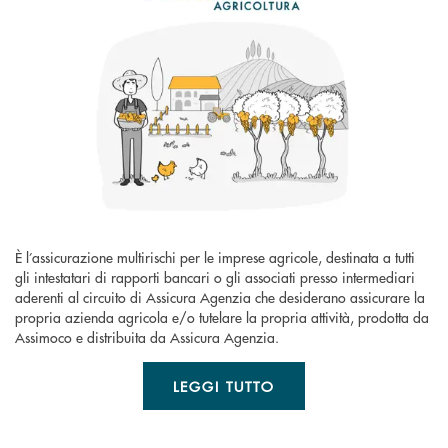
È l’assicurazione multirischi per le imprese agricole, destinata a tutti
gli intestatari di rapporti bancari o gli associati presso intermediari
aderenti al circuito di Assicura Agenzia che desiderano assicurare la
propria azienda agricola e/o tutelare la propria attività, prodotta da
Assimoco e distribuita da Assicura Agenzia.
LEGGI TUTTO