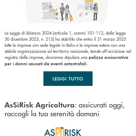
La Legge di Bilancio 2024 (articolo 1, commi 101-112, della legge
30 dicembre 2023, n. 213) ha stabilito che entro il 31 marzo 2025
tutte le imprese con sede legale in Italia e le imprese estere con una
stabile organizzazione sul territorio nazionale, tenute all'iscrizione nel
registro delle imprese, dovranno stipulare una
polizza assicurativa
.
per i danni causati da eventi catastrofali
LEGGI TUTTO
: assicurati oggi,
AsSìRisk Agricoltura
raccogli la tua serenità domani