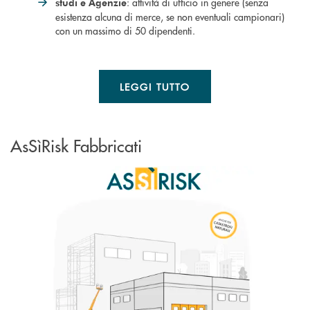
: attività di ufficio in genere (senza
studi e Agenzie
esistenza alcuna di merce, se non eventuali campionari)
con un massimo di 50 dipendenti.
LEGGI TUTTO
AsSìRisk Fabbricati