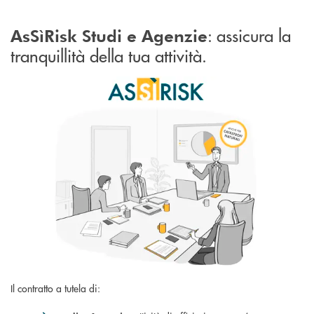
: assicura la
AsSìRisk Studi e Agenzie
tranquillità della tua attività.
Il contratto a tutela di: