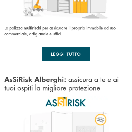
La polizza multirischi per assicurare il proprio immobile ad uso
commerciale, artigianale e uffici.
LEGGI TUTTO
assicura a te e ai
AsSìRisk Alberghi:
tuoi ospiti la migliore protezione