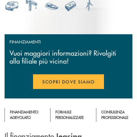
FINANZIAMENTI
Vuoi maggiori informazioni? Rivolgiti
alla filiale più vicina!
SCOPRI DOVE SIAMO
FINANZIAMENTO
FORMULE
CONSULENZA
AGEVOLATO
PERSONALIZZATE
PROFESSIONALE
Il finanziamento
leasing