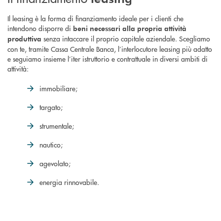
Il leasing è la forma di finanziamento ideale per i clienti che
intendono disporre di
beni necessari alla propria attività
senza intaccare il proprio capitale aziendale. Scegliamo
produttiva
con te, tramite Cassa Centrale Banca, l’interlocutore leasing più adatto
e seguiamo insieme l’iter istruttorio e contrattuale in diversi ambiti di
attività:
immobiliare;
targato;
strumentale;
nautico;
agevolato;
energia rinnovabile.