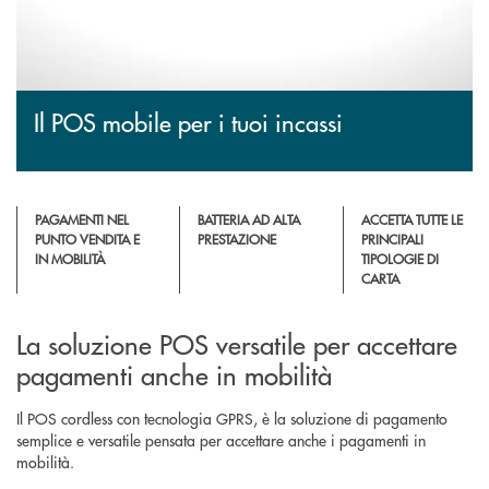
Il POS mobile per i tuoi incassi
PAGAMENTI NEL
BATTERIA AD ALTA
ACCETTA TUTTE LE
PUNTO VENDITA E
PRESTAZIONE
PRINCIPALI
IN MOBILITÀ
TIPOLOGIE DI
CARTA
La soluzione POS versatile per accettare
pagamenti anche in mobilità
Il POS cordless con tecnologia GPRS, è la soluzione di pagamento
semplice e versatile pensata per accettare anche i pagamenti in
mobilità.