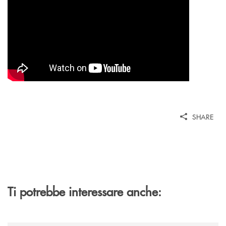
SHARE
Ti potrebbe interessare anche: