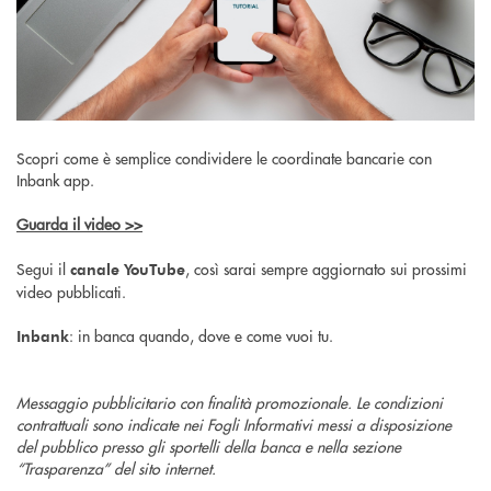
Scopri come è semplice condividere le coordinate bancarie con
Inbank app.
Guarda il video >>
Segui il
, così sarai sempre aggiornato sui prossimi
canale YouTube
video pubblicati.
: in banca quando, dove e come vuoi tu.
Inbank
Messaggio pubblicitario con finalità promozionale. Le condizioni
contrattuali sono indicate nei Fogli Informativi messi a disposizione
del pubblico presso gli sportelli della banca e nella sezione
“Trasparenza” del sito internet.