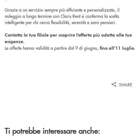
Grazie a un servizio sempre più efficiente e personalizzato, il
noleggio a lungo termine con Claris Rent si conferma la scelta
intelligente per chi cerca flessibilità, serenità e zero pensieri.
Contatta la tua filiale per scoprire l’offerta più adatta alle tue
esigenze.
Le offerte hanno validità a partire dal 9 di giugno,
.
fino all’11 luglio
SHARE
Ti potrebbe interessare anche: