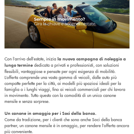
Con l’arrivo dell’estate, inizia
la nuova campagna di noleggio a
dedicata a privati e professionisti, con soluzioni
lungo termine
flessibili, vantaggiose e pensate per ogni esigenza di mobilità.
L’offerta comprende una vasta gamma di veicoli, dalle auto più
compatte perfette per la città, ai modelli più spaziosi ideali per la
famiglia o i lunghi viaggi, fino ai veicoli commerciali per chi lavora
in movimento. Tutto questo con la comodità di un unico canone
mensile e senza sorprese.
Un canone in omaggio per i Soci della banca.
Come da tradizione, per i clienti che sono anche Soci della banca
partner, un canone mensile è in omaggio, per rendere l’offerta ancora
più conveniente.