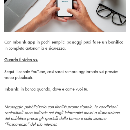
Con
in pochi semplici passaggi puoi
Inbank app
fare un bonifico
in completa autonomia e sicurezza.
Guarda il video >>
Segui il canale YouTube, così sarai sempre aggiornato sui prossimi
video pubblicati.
: in banca quando, dove e come vuoi tu.
Inbank
Messaggio pubblicitario con finalità promozionale. Le condizioni
contrattuali sono indicate nei Fogli Informativi messi a disposizione
del pubblico presso gli sportelli della banca e nella sezione
“Trasparenza” del sito internet.