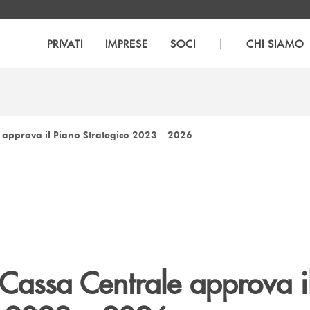
|
PRIVATI
IMPRESE
SOCI
CHI SIAMO
 approva il Piano Strategico 2023 – 2026
 Cassa Centrale approva i