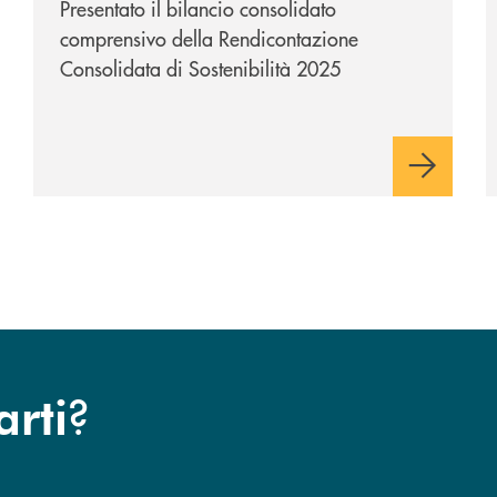
Presentato il bilancio consolidato
comprensivo della Rendicontazione
Consolidata di Sostenibilità 2025
?
arti