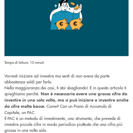
Tempo di lettura: 10 minuti
Vorresti iniziare ad investire ma senti di non avere da parte
abbastanza soldi per farlo.
Nella maggioranza dei casi, ti stai sbagliando! E in questo articolo ti
spieghiamo perché.
Non è necessario avere una grossa cifra da
investire in una sola volta, ma si può iniziare a investire anche
Come? Con un Piano di Accumulo di
da cifre molto basse.
Capitale, un PAC.
Il PAC è un metodo di investimento, uno strumento, che prevede di
investire piccole cifre in modo periodico piuttosto che una cifra più
grossa in una volta sola.