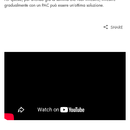
gradualmente con un PAC può essere un’ottima soluzione.
SHARE