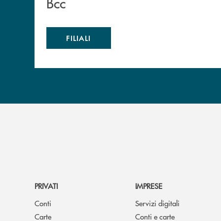
Bcc
FILIALI
PRIVATI
IMPRESE
Conti
Servizi digitali
Carte
Conti e carte