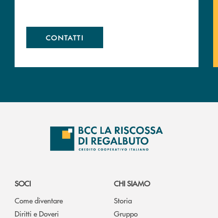
CONTATTI
SOCI
CHI SIAMO
Come diventare
Storia
Diritti e Doveri
Gruppo