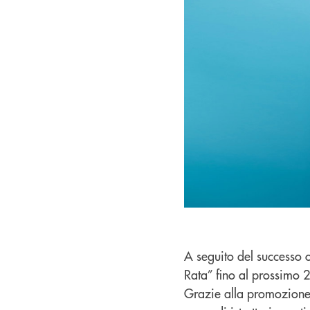
A seguito del successo 
Rata” fino al prossimo 
Grazie alla promozione,