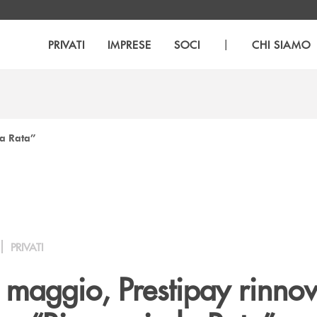
|
PRIVATI
IMPRESE
SOCI
CHI SIAMO
a Rata”
PRIVATI
 maggio, Prestipay rinnov