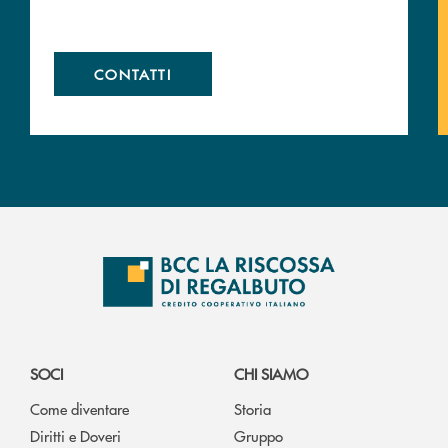
CONTATTI
SOCI
CHI SIAMO
Come diventare
Storia
Diritti e Doveri
Gruppo