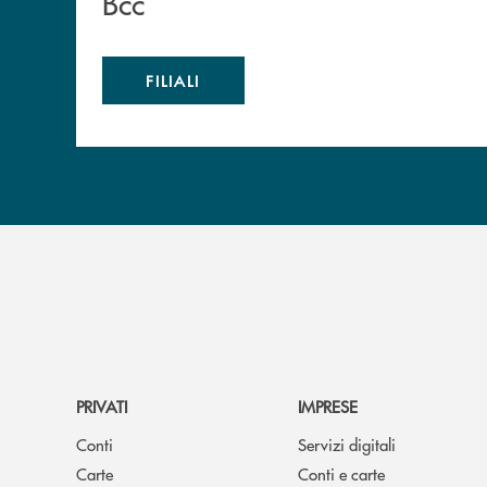
Bcc
FILIALI
PRIVATI
IMPRESE
Conti
Servizi digitali
Carte
Conti e carte