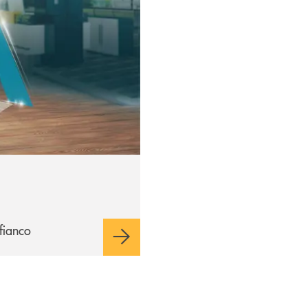
 fianco