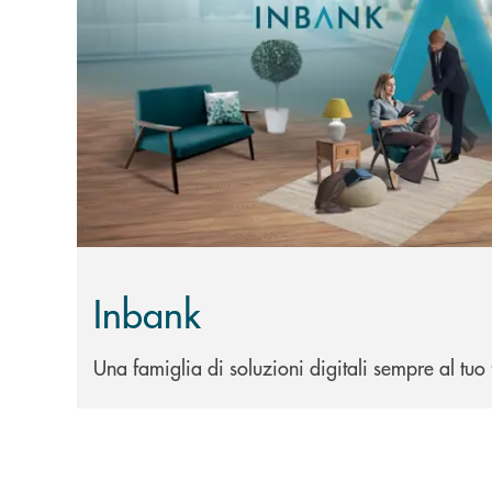
Inbank
Una famiglia di soluzioni digitali sempre al tuo