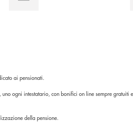
cato ai pensionati.
uno ogni intestatario, con bonifici on line sempre gratuiti e
alizzazione della pensione.