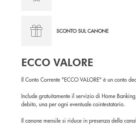
SCONTO SUL CANONE
ECCO VALORE
Il Conto Corrente "ECCO VALORE" è un conto dedi
Include gratuitamente il servizio di Home Banking, 
debito, una per ogni eventuale cointestatario.
Il canone mensile si riduce in presenza della can