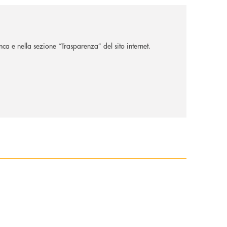
nca e nella sezione “Trasparenza” del sito internet.