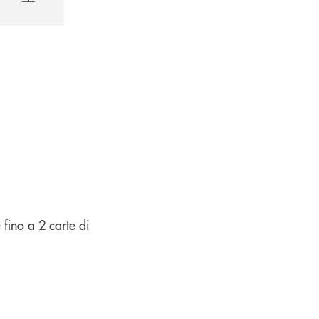
 fino a 2 carte di