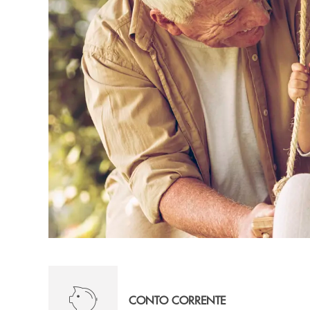
CONTO CORRENTE