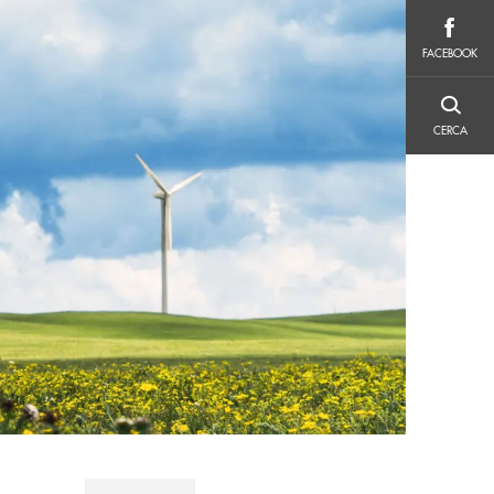
FACEBOOK
FACEBOOK
CERCA
CERCA