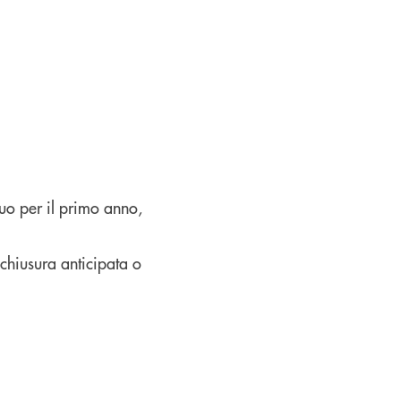
nuo per il primo anno,
 chiusura anticipata o