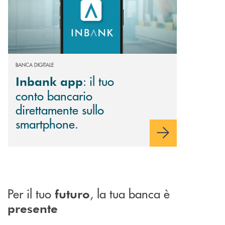
BANCA DIGITALE
: il tuo
Inbank app
conto bancario
direttamente sullo
smartphone.
Per il tuo
, la tua banca è
futuro
presente