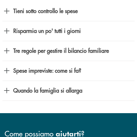
Tieni sotto controllo le spese
Risparmia un po' tutti i giorni
Tre regole per gestire il bilancio familiare
Spese impreviste: come si fa?
Quando la famiglia si allarga
Come possiamo
?
aiutarti