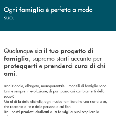
Ogni
è perfetta a modo
famiglia
suo.
Qualunque sia
il tuo progetto di
, sapremo starti accanto per
famiglia
e
proteggerti
prenderci cura di chi
.
ami
Tradizionale, allargata, monoparentale: i modelli di famiglia sono
tanti e sempre in evoluzione, di pari passo coi cambiamenti della
società.
Ma al di là delle etichette, ogni nucleo familiare ha una storia a sé,
che racconta di te e delle persone a cui tieni.
Tra i nostri
puoi scegliere la
prodotti dedicati alla famiglia