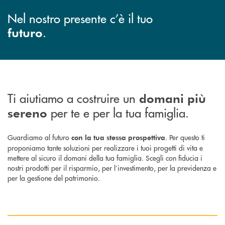
Nel nostro presente c’è il tuo
.
futuro
Ti aiutiamo a costruire un
domani più
per te e per la tua famiglia.
sereno
Guardiamo al futuro
. Per questo ti
con la tua stessa prospettiva
proponiamo tante soluzioni per realizzare i tuoi progetti di vita e
mettere al sicuro il domani della tua famiglia. Scegli con fiducia i
nostri prodotti per il risparmio, per l’investimento, per la previdenza e
per la gestione del patrimonio.