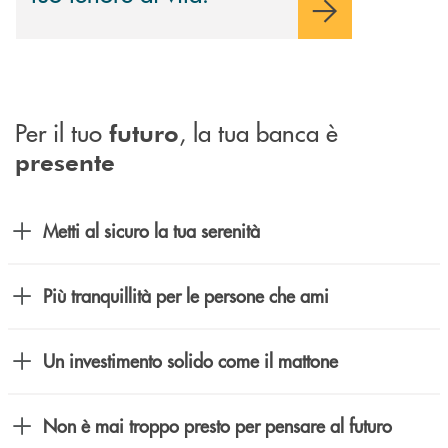
Per il tuo
, la tua banca è
futuro
presente
Metti al sicuro la tua serenità
Più tranquillità per le persone che ami
Un investimento solido come il mattone
Non è mai troppo presto per pensare al futuro