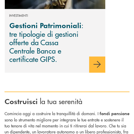
INVESTIMENTI
:
Gestioni Patrimoniali
tre tipologie di gestioni
offerte da Cassa
Centrale Banca e
certificate GIPS.
la tua serenità
Costruisci
Comincia oggi a costruire la tranquillità di domani. I
fondi pensione
sono lo strumento migliore per integrare le tue entrate e sostenere il
tuo tenore di vita nel momento in cui ti ritirerai dal lavoro. Che tu sia
un dipendente, un lavoratore autonomo o un libero professionista, fra