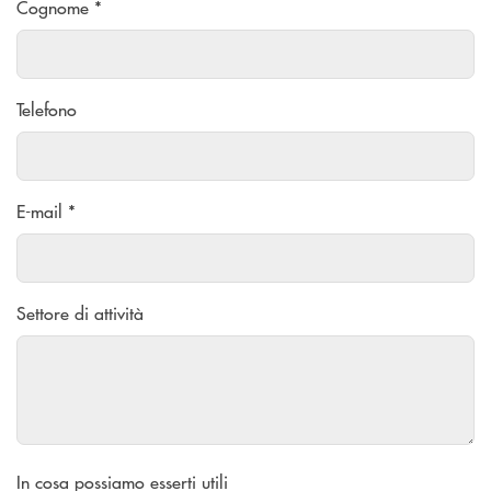
Cognome *
Telefono
E-mail *
Settore di attività
In cosa possiamo esserti utili