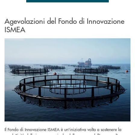
Agevolazioni del Fondo di Innovazione
ISMEA
Il Fondo di Innovazione ISMEA è un'iniziativa volta a sostenere la