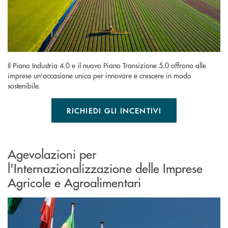
Il Piano Industria 4.0 e il nuovo Piano Transizione 5.0 offrono alle
imprese un'occasione unica per innovare e crescere in modo
sostenibile.
RICHIEDI GLI INCENTIVI
Agevolazioni per
l'Internazionalizzazione delle Imprese
Agricole e Agroalimentari