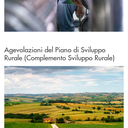
Agevolazioni del Piano di Sviluppo
Rurale (Complemento Sviluppo Rurale)