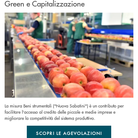
Green e Capitalizzazione
La misura Beni strumentali ("Nuova Sabatini") è un contributo per
facilitare l'accesso al credito delle piccole e medie imprese e
migliorare la competitività del sistema produttivo.
SCOPRI LE AGEVOLAZIONI