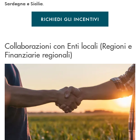
.
Sardegna e Sicilia
RICHIEDI GLI INCENTIVI
Collaborazioni con Enti locali (Regioni e
Finanziarie regionali)