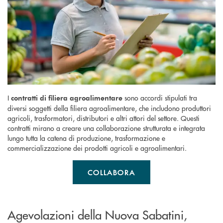
I
sono accordi stipulati tra
contratti di filiera agroalimentare
diversi soggetti della filiera agroalimentare, che includono produttori
agricoli, trasformatori, distributori e altri attori del settore. Questi
contratti mirano a creare una collaborazione strutturata e integrata
lungo tutta la catena di produzione, trasformazione e
commercializzazione dei prodotti agricoli e agroalimentari.
COLLABORA
Agevolazioni della Nuova Sabatini,