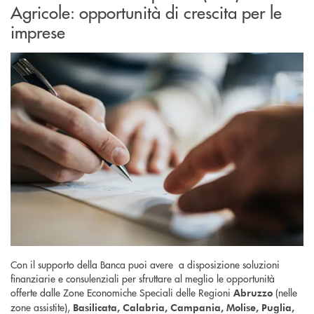
Agricole: opportunità di crescita per le
imprese
Con il supporto della Banca puoi avere a disposizione soluzioni
finanziarie e consulenziali per sfruttare al meglio le opportunità
offerte dalle Zone Economiche Speciali delle Regioni
(nelle
Abruzzo
zone assistite),
Basilicata, Calabria, Campania, Molise, Puglia,