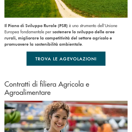
è uno strumento dell’Unione
Il Piano di Sviluppo Rurale (PSR)
Europea fondamentale per
sostenere lo sviluppo delle aree
rurali, migliorare la competitività del settore agricolo e
.
promuovere la sostenibilità ambientale
TROVA LE AGEVOLAZIONI
Contratti di filiera Agricola e
Agroalimentare