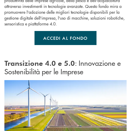
produttività delle imprese agricole, della pesca e dell'acquacoltura
attraverso investimenti in tecnologie avanzate. Questo fondo mira a
promuovere l'adozione delle migliori tecnologie disponibili per la
gestione digitale dell'impresa, l'uso di macchine, soluzioni robotiche,
sensoristica e piattaforme 4.0.
ACCEDI AL FONDO
: Innovazione e
Transizione 4.0 e 5.0
Sostenibilità per le Imprese