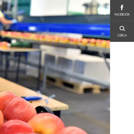
FACEBOOK
FACEBOOK
CERCA
CERCA