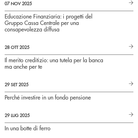
07 NOV 2025
Educazione Finanziaria: i progetti del
Gruppo Cassa Centrale per una
consapevolezza diffusa
28 OTT 2025
Il merito creditizio: una tutela per la banca
ma anche per te
29 SET 2025
Perché investire in un fondo pensione
29 LUG 2025
In una botte di ferro