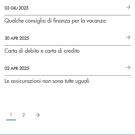
03 GIU 2025
Qualche consiglio di finanza per la vacanza
30 APR 2025
Carta di debito e carta di credito
02 APR 2025
Le assicurazioni non sono tutte uguali
successivo
1
2