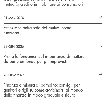
mutuo (o credito immobiliare ai consumatori)
31 MAR 2026
Estinzione anticipata del Mutuo: come
funziona
29 GEN 2026
Prima le fondamenta: l’importanza di mettere
da parte un fondo per gli imprevisti
28 NOV 2025
Finanza a misura di bambino: consigli per
genitori e figli su come avvicinarsi al mondo
della finanza in modo graduale e sicuro