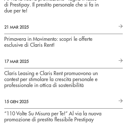
di Prestipay. Il prestito personale che si fa in
due per te!
21 MAR 2025
Primavera in Movimento: scopri le offerte
esclusive di Claris Rent!
17 MAR 2025
Claris Leasing e Claris Rent promuovono un
contest per stimolare la crescita personale e
professionale in ottica di sostenibilità
15 GEN 2025
“110 Volte Su Misura per Te!” Al via la nuova
promozione di prestito flessibile Prestipay