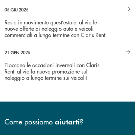
05 GIU 2025
Resta in movimento quest’estate: al via le
nuove offerte di noleggio auto e veicoli
commerciali a lungo termine con Claris Rent
21 GEN 2025
Fioccano le occasioni invernali con Claris
Rent: al via la nuova promozione sul
noleggio a lungo termine sui veicoli!
Come possiamo
?
aiutarti